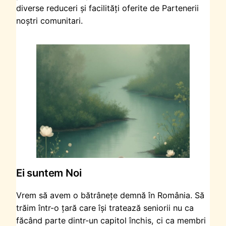
diverse reduceri și facilități oferite de Partenerii
noștri comunitari.
Ei suntem Noi
Vrem să avem o bătrânețe demnă în România. Să
trăim într-o țară care își tratează seniorii nu ca
făcând parte dintr-un capitol închis, ci ca membri