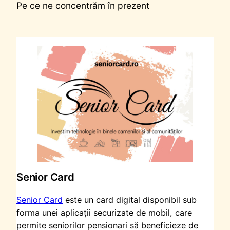
Pe ce ne concentrăm în prezent
Senior Card
Senior Card
este un card digital disponibil sub
forma unei aplicații securizate de mobil, care
permite seniorilor pensionari să beneficieze de