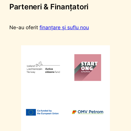
Parteneri & Finanțatori
Ne-au oferit
finanțare și suflu nou