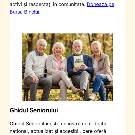
activi și respectați în comunitate.
Donează pe
Bursa Binelui
.
Ghidul Seniorului
Ghidul Seniorului este un instrument digital
național, actualizat și accesibil, care oferă