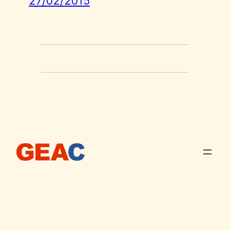
27/02/2015