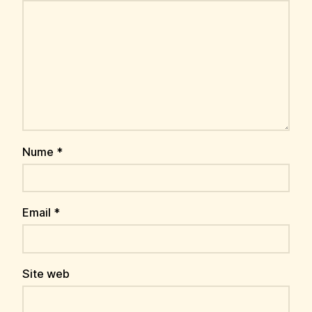
Nume
*
Email
*
Site web