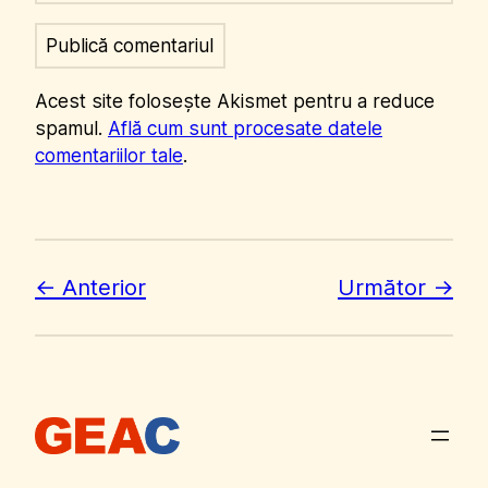
Acest site folosește Akismet pentru a reduce
spamul.
Află cum sunt procesate datele
comentariilor tale
.
Anterior
Următor