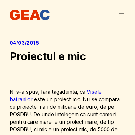
Sari
la
conținut
04/03/2015
Proiectul e mic
Ni s-a spus, fara tagaduinta, ca
Visele
batranilor
este un proiect mic. Nu se compara
cu proiecte mari de milioane de euro, de pe
POSDRU. De unde intelegem ca sunt oameni
pentru care mare e un proiect mare, de tip
POSDRU, si mic e un proiect mic, de 5000 de