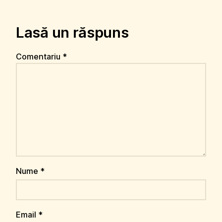
Lasă un răspuns
Comentariu
*
Nume
*
Email
*