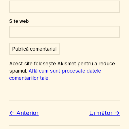
Site web
Acest site folosește Akismet pentru a reduce
spamul.
Află cum sunt procesate datele
comentariilor tale
.
Anterior
Următor